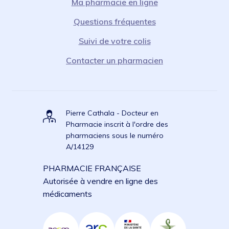
Ma pharmacie en ligne
Questions fréquentes
Suivi de votre colis
Contacter un pharmacien
Pierre Cathala - Docteur en
Pharmacie inscrit à l'ordre des
pharmaciens sous le numéro
A/14129
PHARMACIE FRANÇAISE
Autorisée à vendre en ligne des
médicaments