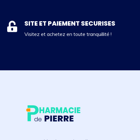
SITE ET PAIEMENT SECURISES
Visitez et achetez en toute tranquillité !