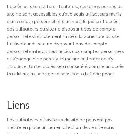
L’accès au site est libre. Toutefois, certaines parties du
site ne sont accessibles qu’aux seuls utilisateurs munis
d’un compte personnel et d’un mot de passe. L’accès
des utilisateurs du site ne disposant pas de compte
personnel est strictement limité à la zone libre du site.
L’utilisateur du site ne disposant pas de compte
personnel s’interdit tout accès aux comptes personnels
et s’engage à ne pas s’y introduire ou tenter de s’y
introduire. Un tel accès sera considéré comme un accès
frauduleux au sens des dispositions du Code pénal.
Liens
Les utilisateurs et visiteurs du site ne peuvent pas
mettre en place un lien en direction de ce site sans