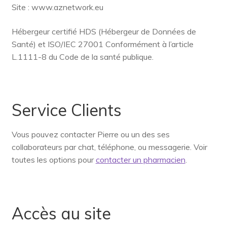
Site : www.aznetwork.eu
Hébergeur certifié HDS (Hébergeur de Données de
Santé) et ISO/IEC 27001 Conformément à l’article
L.1111-8 du Code de la santé publique.
Service Clients
Vous pouvez contacter Pierre ou un des ses
collaborateurs par chat, téléphone, ou messagerie. Voir
toutes les options pour
contacter un pharmacien
.
Accès au site