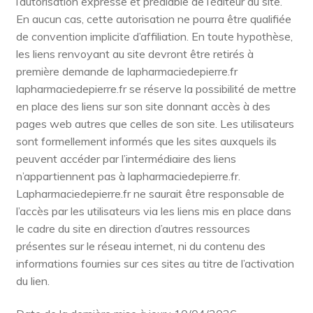
l’autorisation expresse et préalable de l’éditeur du site.
En aucun cas, cette autorisation ne pourra être qualifiée
de convention implicite d’affiliation. En toute hypothèse,
les liens renvoyant au site devront être retirés à
première demande de lapharmaciedepierre.fr
lapharmaciedepierre.fr se réserve la possibilité de mettre
en place des liens sur son site donnant accès à des
pages web autres que celles de son site. Les utilisateurs
sont formellement informés que les sites auxquels ils
peuvent accéder par l’intermédiaire des liens
n’appartiennent pas à lapharmaciedepierre.fr.
Lapharmaciedepierre.fr ne saurait être responsable de
l’accès par les utilisateurs via les liens mis en place dans
le cadre du site en direction d’autres ressources
présentes sur le réseau internet, ni du contenu des
informations fournies sur ces sites au titre de l’activation
du lien.