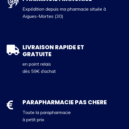
Expédition depuis ma pharmacie située à
Aigues-Mortes (30)
LIVRAISON RAPIDE ET
GRATUITE
en point relais
dès 59€ d’achat
PARAPHARMACIE PAS CHERE
Toute la parapharmacie
à petit prix