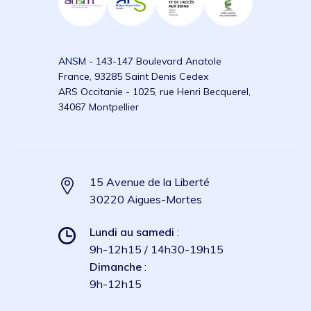
ANSM - 143-147 Boulevard Anatole
France, 93285 Saint Denis Cedex
ARS Occitanie - 1025, rue Henri Becquerel,
34067 Montpellier
15 Avenue de la Liberté
30220 Aigues-Mortes
Lundi au samedi
:
9h-12h15 / 14h30-19h15
Dimanche
:
9h-12h15