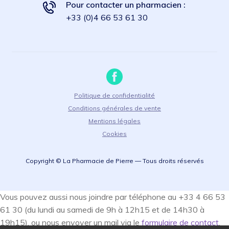
Pour contacter un pharmacien :
+33 (0)4 66 53 61 30
Politique de confidentialité
Conditions générales de vente
Mentions légales
Cookies
Copyright © La Pharmacie de Pierre — Tous droits réservés
Vous pouvez aussi nous joindre par téléphone au +33 4 66 53
61 30 (du lundi au samedi de 9h à 12h15 et de 14h30 à
19h15), ou nous envoyer un mail via le
formulaire de contact
.