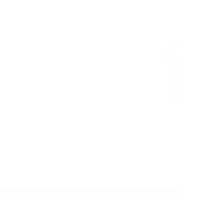
(1)
(21)
(1)
(1)
(2)