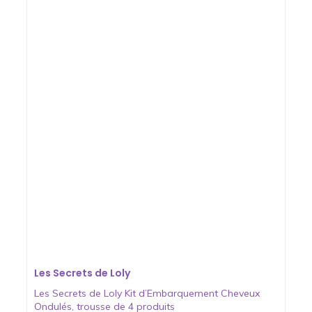
Les Secrets de Loly
Les Secrets de Loly Kit d’Embarquement Cheveux
Ondulés, trousse de 4 produits