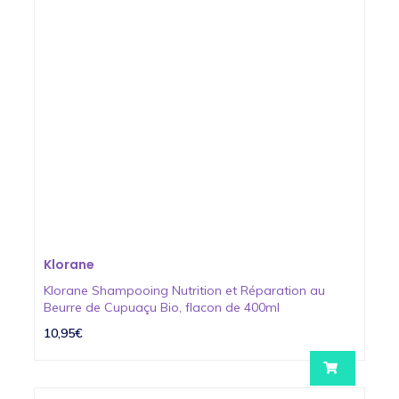
Klorane
Klorane Shampooing Nutrition et Réparation au
Beurre de Cupuaçu Bio, flacon de 400ml
10,95€