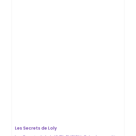
Les Secrets de Loly