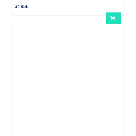
34,95€