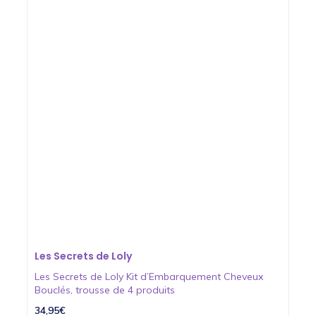
Les Secrets de Loly
Les Secrets de Loly Kit d’Embarquement Cheveux
Bouclés, trousse de 4 produits
34,95€