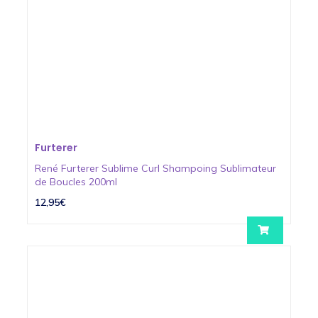
Furterer
René Furterer Sublime Curl Shampoing Sublimateur
de Boucles 200ml
12,95€