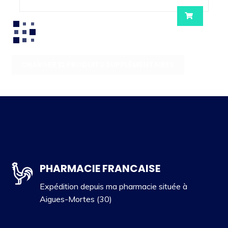
CHARGER 12 PRODUITS SUPPLÉMENTAIRES
PHARMACIE FRANCAISE
Expédition depuis ma pharmacie située à
Aigues-Mortes (30)