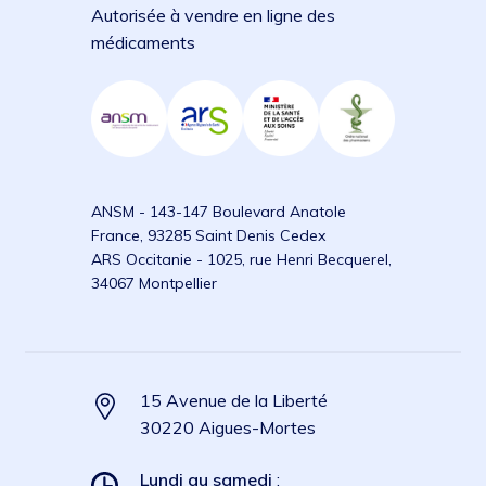
Autorisée à vendre en ligne des
médicaments
ANSM - 143-147 Boulevard Anatole
France, 93285 Saint Denis Cedex
ARS Occitanie - 1025, rue Henri Becquerel,
34067 Montpellier
15 Avenue de la Liberté
30220 Aigues-Mortes
Lundi au samedi
: