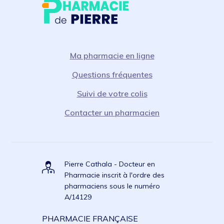
Ma pharmacie en ligne
Questions fréquentes
Suivi de votre colis
Contacter un pharmacien
Pierre Cathala - Docteur en
Pharmacie inscrit à l'ordre des
pharmaciens sous le numéro
A/14129
PHARMACIE FRANÇAISE