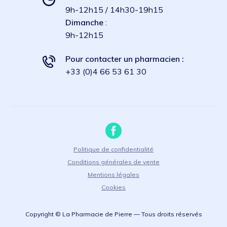
9h-12h15 / 14h30-19h15
Dimanche
:
9h-12h15
Pour contacter un pharmacien :
+33 (0)4 66 53 61 30
Politique de confidentialité
Conditions générales de vente
Mentions légales
Cookies
Copyright © La Pharmacie de Pierre — Tous droits réservés