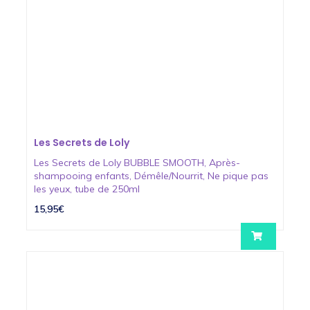
Les Secrets de Loly
Les Secrets de Loly BUBBLE SMOOTH, Après-
shampooing enfants, Démêle/Nourrit, Ne pique pas
les yeux, tube de 250ml
15,95€