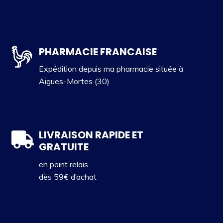
PHARMACIE FRANCAISE
Expédition depuis ma pharmacie située à
Aigues-Mortes (30)
LIVRAISON RAPIDE ET
GRATUITE
en point relais
dès 59€ d’achat