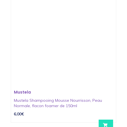
Mustela
Mustela Shampooing Mousse Nourrisson, Peau
Normale, flacon foamer de 150ml
6,00€