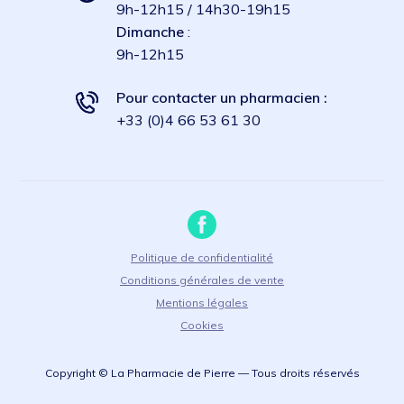
9h-12h15 / 14h30-19h15
Dimanche
:
9h-12h15
Pour contacter un pharmacien :
+33 (0)4 66 53 61 30
Politique de confidentialité
Conditions générales de vente
Mentions légales
Cookies
Copyright © La Pharmacie de Pierre — Tous droits réservés