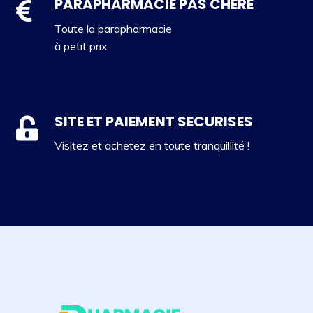
PARAPHARMACIE PAS CHERE
Toute la parapharmacie
à petit prix
SITE ET PAIEMENT SECURISES
Visitez et achetez en toute tranquillité !