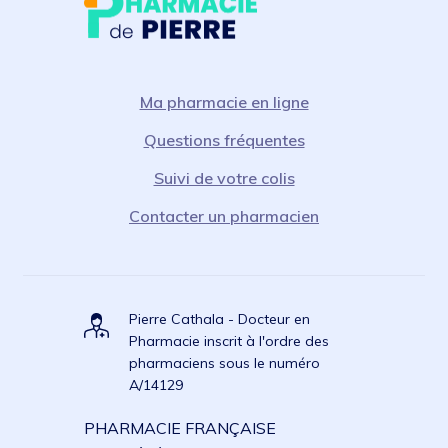
Ma pharmacie en ligne
Questions fréquentes
Suivi de votre colis
Contacter un pharmacien
Pierre Cathala - Docteur en
Pharmacie inscrit à l'ordre des
pharmaciens sous le numéro
A/14129
PHARMACIE FRANÇAISE