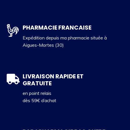
PHARMACIE FRANCAISE
Expédition depuis ma pharmacie située à
Aigues-Mortes (30)
LIVRAISON RAPIDE ET
GRATUITE
en point relais
dès 59€ d’achat