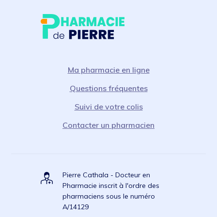
Ma pharmacie en ligne
Questions fréquentes
Suivi de votre colis
Contacter un pharmacien
Pierre Cathala - Docteur en
Pharmacie inscrit à l'ordre des
pharmaciens sous le numéro
A/14129