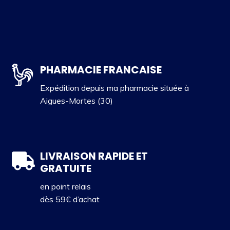
PHARMACIE FRANCAISE
Expédition depuis ma pharmacie située à
Aigues-Mortes (30)
LIVRAISON RAPIDE ET
GRATUITE
en point relais
dès 59€ d’achat