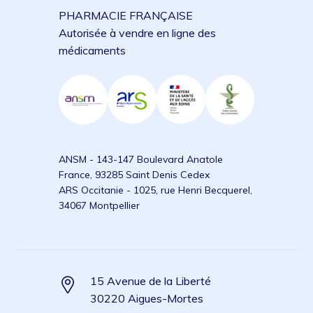
PHARMACIE FRANÇAISE
Autorisée à vendre en ligne des
médicaments
ANSM - 143-147 Boulevard Anatole
France, 93285 Saint Denis Cedex
ARS Occitanie - 1025, rue Henri Becquerel,
34067 Montpellier
15 Avenue de la Liberté
30220 Aigues-Mortes