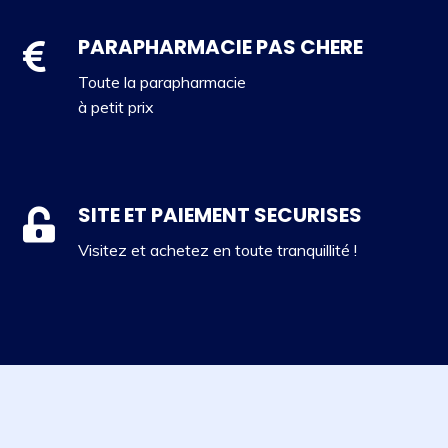
PARAPHARMACIE PAS CHERE
Toute la parapharmacie
à petit prix
SITE ET PAIEMENT SECURISES
Visitez et achetez en toute tranquillité !