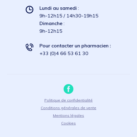
Lundi au samedi
:
9h-12h15 / 14h30-19h15
Dimanche
:
9h-12h15
Pour contacter un pharmacien :
+33 (0)4 66 53 61 30
Politique de confidentialité
Conditions générales de vente
Mentions légales
Cookies