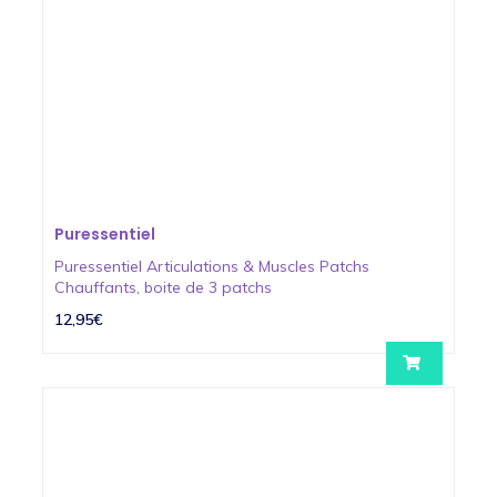
Puressentiel
Puressentiel Articulations & Muscles Patchs
Chauffants, boite de 3 patchs
12,95€