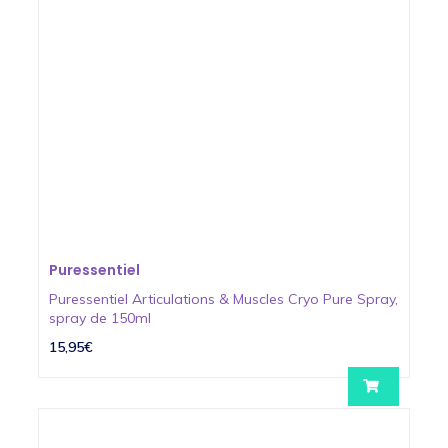
Puressentiel
Puressentiel Articulations & Muscles Cryo Pure Spray,
spray de 150ml
15,95€