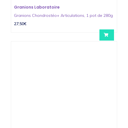
Granions Laboratoire
Granions Chondrostéo+ Articulations, 1 pot de 280g
27,50€