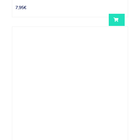
7,95€