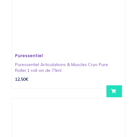
Puressentiel
Puressentiel Articulations & Muscles Cryo Pure
Roller,1 roll-on de 75ml
12,50€