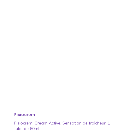
Fisiocrem
Fisiocrem, Cream Active, Sensation de fraîcheur, 1
tube de 60ml