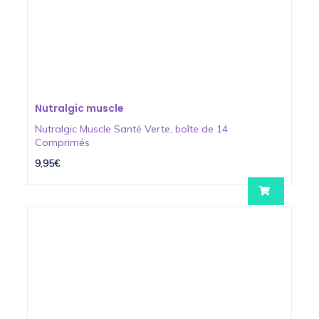
Nutralgic muscle
Nutralgic Muscle Santé Verte, boîte de 14
Comprimés
9,95€