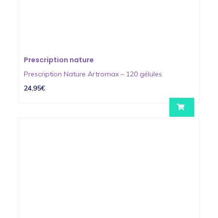
Prescription nature
Prescription Nature Artromax – 120 gélules
24,95€