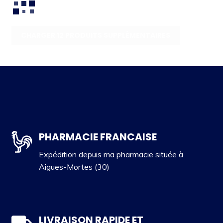
CHARGER 12 PRODUITS SUPPLÉMENTAIRES
PHARMACIE FRANCAISE
Expédition depuis ma pharmacie située à
Aigues-Mortes (30)
LIVRAISON RAPIDE ET