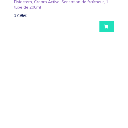
Fisiocrem, Cream Active, Sensation de fraîcheur, 1
tube de 200ml
17,95€