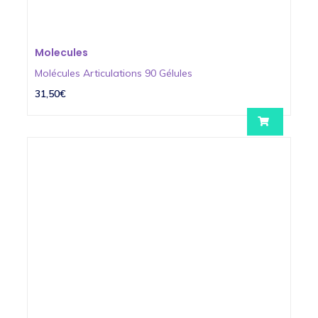
Molecules
Molécules Articulations 90 Gélules
31,50€