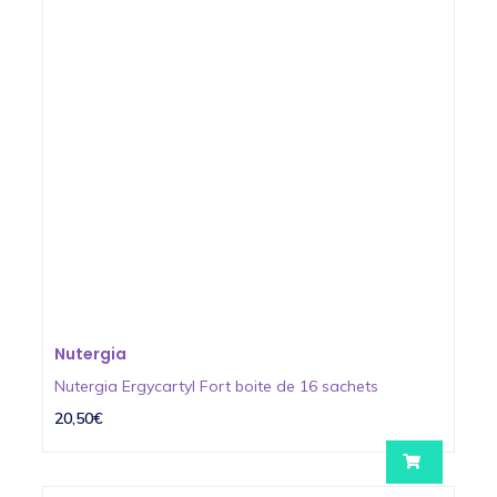
Nutergia
Nutergia Ergycartyl Fort boite de 16 sachets
20,50€