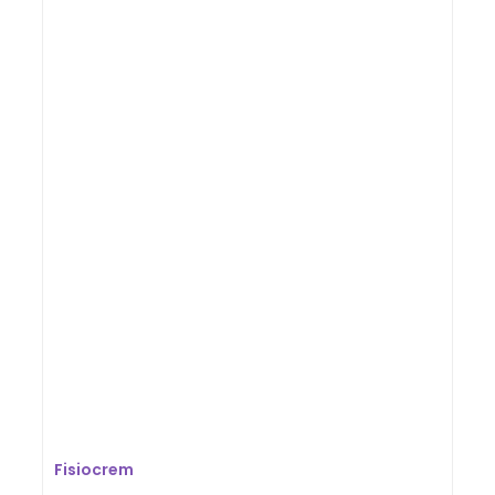
Fisiocrem