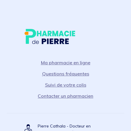
Ma pharmacie en ligne
Questions fréquentes
Suivi de votre colis
Contacter un pharmacien
Pierre Cathala - Docteur en