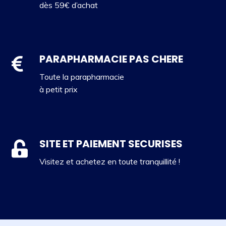
dès 59€ d’achat
PARAPHARMACIE PAS CHERE
Toute la parapharmacie
à petit prix
SITE ET PAIEMENT SECURISES
Visitez et achetez en toute tranquillité !