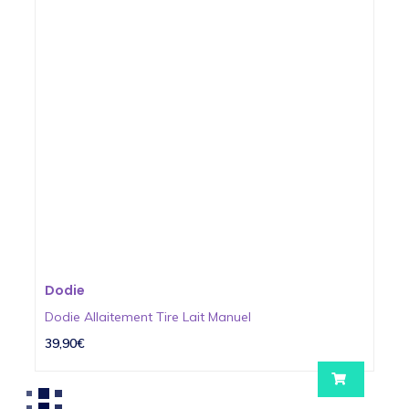
Dodie
Dodie Allaitement Tire Lait Manuel
39,90€