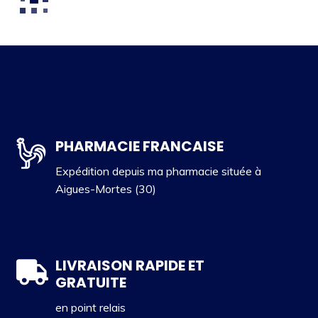
PHARMACIE FRANCAISE
Expédition depuis ma pharmacie située à
Aigues-Mortes (30)
LIVRAISON RAPIDE ET
GRATUITE
en point relais