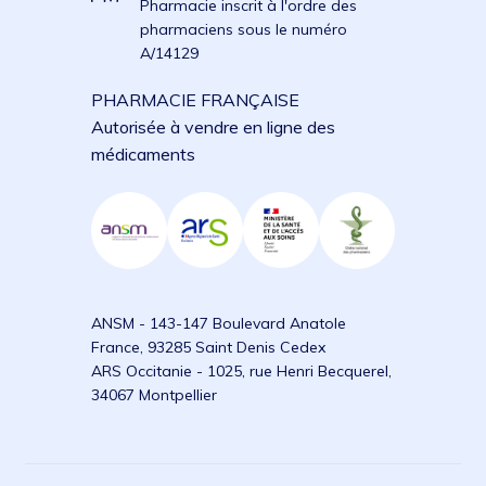
Pharmacie inscrit à l'ordre des
pharmaciens sous le numéro
A/14129
PHARMACIE FRANÇAISE
Autorisée à vendre en ligne des
médicaments
ANSM - 143-147 Boulevard Anatole
France, 93285 Saint Denis Cedex
ARS Occitanie - 1025, rue Henri Becquerel,
34067 Montpellier