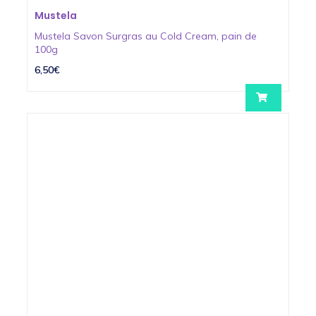
Mustela
Mustela Savon Surgras au Cold Cream, pain de
100g
6,50€