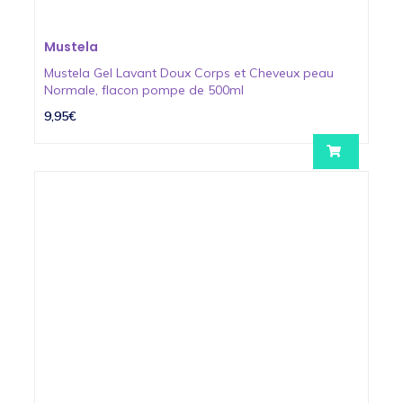
Mustela
Mustela Gel Lavant Doux Corps et Cheveux peau
Normale, flacon pompe de 500ml
9,95€