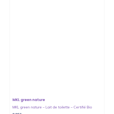
MKL green nature
MKL green nature – Lait de toilette – Certifié Bio