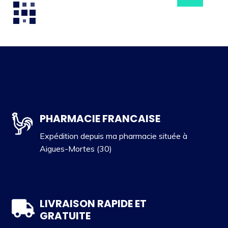
PHARMACIE FRANCAISE
Expédition depuis ma pharmacie située à
Aigues-Mortes (30)
LIVRAISON RAPIDE ET
GRATUITE