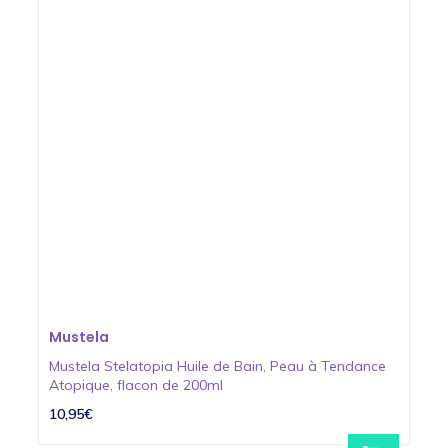
Mustela
Mustela Stelatopia Huile de Bain, Peau à Tendance
Atopique, flacon de 200ml
10,95€