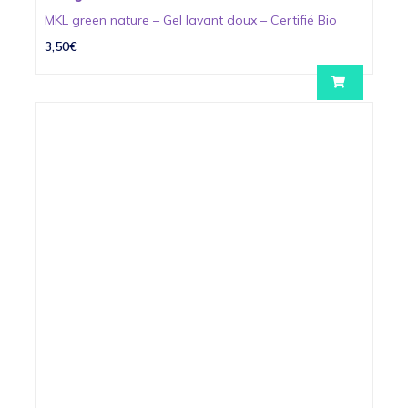
MKL green nature – Gel lavant doux – Certifié Bio
3,50€