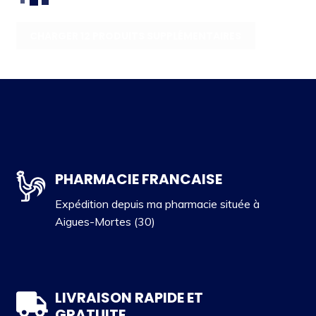
CHARGER 12 PRODUITS SUPPLÉMENTAIRES
PHARMACIE FRANCAISE
Expédition depuis ma pharmacie située à
Aigues-Mortes (30)
LIVRAISON RAPIDE ET
GRATUITE