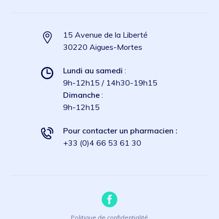
15 Avenue de la Liberté
30220 Aigues-Mortes
Lundi au samedi
:
9h-12h15 / 14h30-19h15
Dimanche
:
9h-12h15
Pour contacter un pharmacien :
+33 (0)4 66 53 61 30
Politique de confidentialité