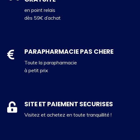
en point relais
dès 59€ d’achat
PARAPHARMACIE PAS CHERE
Toute la parapharmacie
à petit prix
SITE ET PAIEMENT SECURISES
Visitez et achetez en toute tranquillité !