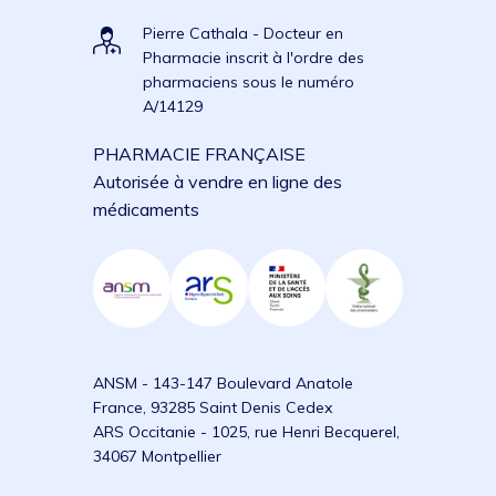
Pierre Cathala - Docteur en
Pharmacie inscrit à l'ordre des
pharmaciens sous le numéro
A/14129
PHARMACIE FRANÇAISE
Autorisée à vendre en ligne des
médicaments
ANSM - 143-147 Boulevard Anatole
France, 93285 Saint Denis Cedex
ARS Occitanie - 1025, rue Henri Becquerel,
34067 Montpellier