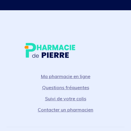
Ma pharmacie en ligne
Questions fréquentes
Suivi de votre colis
Contacter un pharmacien