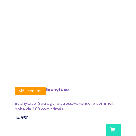
Euphytose
Médicament
Euphytose, Soulage le stress/Favorise le sommeil,
boite de 180 comprimés
14,95€