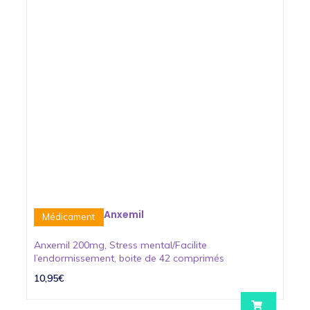
Anxemil
Médicament
Anxemil 200mg, Stress mental/Facilite
l’endormissement, boite de 42 comprimés
10,95€