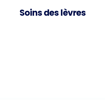
Soins des lèvres