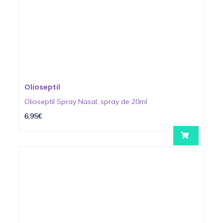
Olioseptil
Olioseptil Spray Nasal, spray de 20ml
6,95€