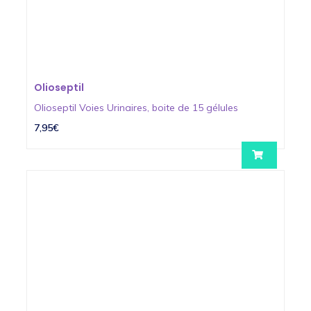
Olioseptil
Olioseptil Voies Urinaires, boite de 15 gélules
7,95€