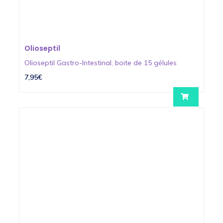
Olioseptil
Olioseptil Gastro-Intestinal, boite de 15 gélules
7,95€