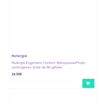
Nutergia
Nutergia Ergymeno Confort, Ménopause/Phyto-
oestrogènes, boite de 60 gélules
24,50€