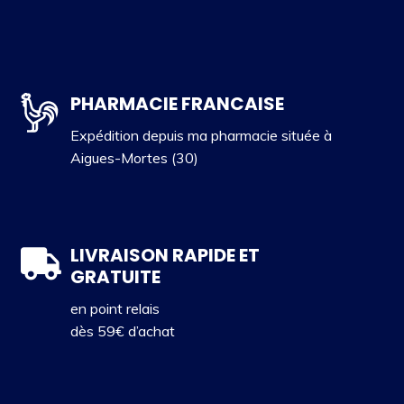
PHARMACIE FRANCAISE
Expédition depuis ma pharmacie située à
Aigues-Mortes (30)
LIVRAISON RAPIDE ET
GRATUITE
en point relais
dès 59€ d’achat