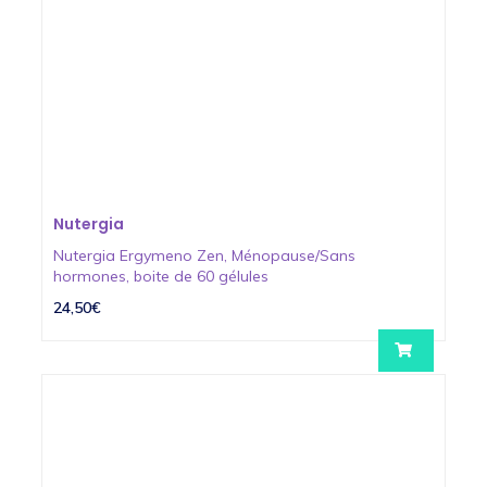
Nutergia
Nutergia Ergymeno Zen, Ménopause/Sans
hormones, boite de 60 gélules
24,50€