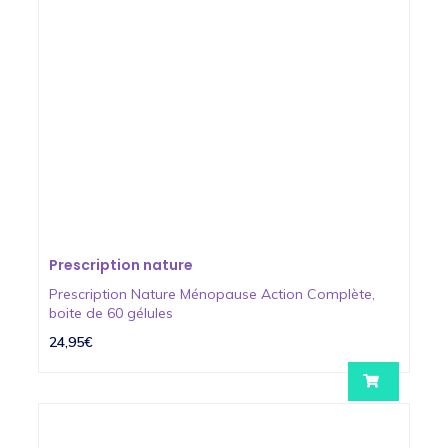
Prescription nature
Prescription Nature Ménopause Action Complète,
boite de 60 gélules
24,95€