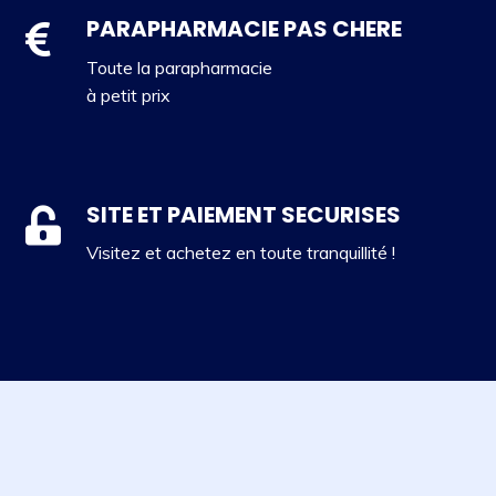
PARAPHARMACIE PAS CHERE
Toute la parapharmacie
à petit prix
SITE ET PAIEMENT SECURISES
Visitez et achetez en toute tranquillité !