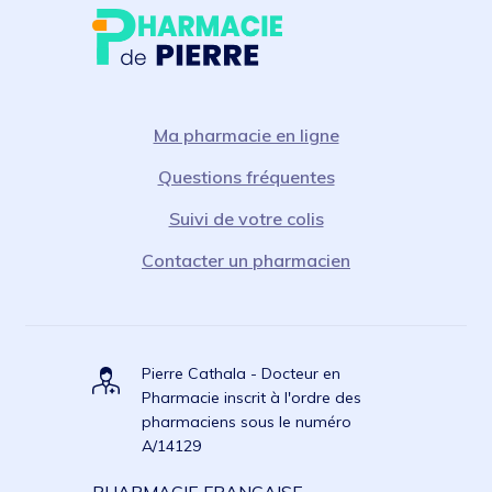
Ma pharmacie en ligne
Questions fréquentes
Suivi de votre colis
Contacter un pharmacien
Pierre Cathala - Docteur en
Pharmacie inscrit à l'ordre des
pharmaciens sous le numéro
A/14129