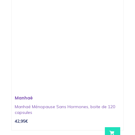
Manhaé
Manhaé Ménopause Sans Hormones, boite de 120
capsules
42,95€