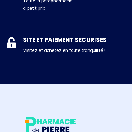
Toute la parapharmacie
à petit prix
SITE ET PAIEMENT SECURISES
Visitez et achetez en toute tranquillité !