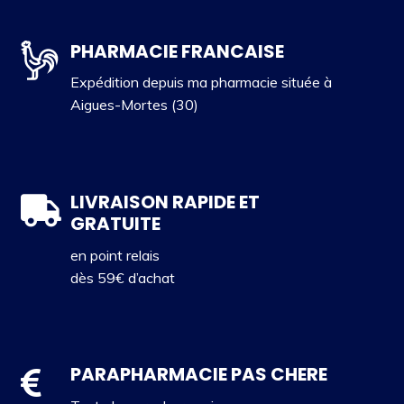
PHARMACIE FRANCAISE
Expédition depuis ma pharmacie située à
Aigues-Mortes (30)
LIVRAISON RAPIDE ET
GRATUITE
en point relais
dès 59€ d’achat
PARAPHARMACIE PAS CHERE