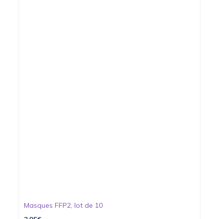
Masques FFP2, lot de 10