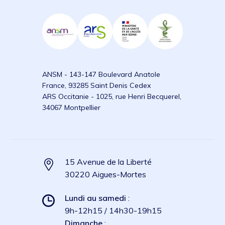
ANSM - 143-147 Boulevard Anatole
France, 93285 Saint Denis Cedex
ARS Occitanie - 1025, rue Henri Becquerel,
34067 Montpellier
15 Avenue de la Liberté
30220 Aigues-Mortes
Lundi au samedi
:
9h-12h15 / 14h30-19h15
Dimanche
: