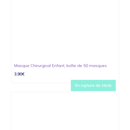
Masque Chirurgical Enfant, boîte de 50 masques
3,90€
En rupture de stock