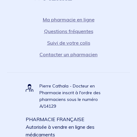
Ma pharmacie en ligne
Questions fréquentes
Suivi de votre colis
Contacter un pharmacien
Pierre Cathala - Docteur en
Pharmacie inscrit à l'ordre des
pharmaciens sous le numéro
A/14129
PHARMACIE FRANÇAISE
Autorisée à vendre en ligne des
médicaments