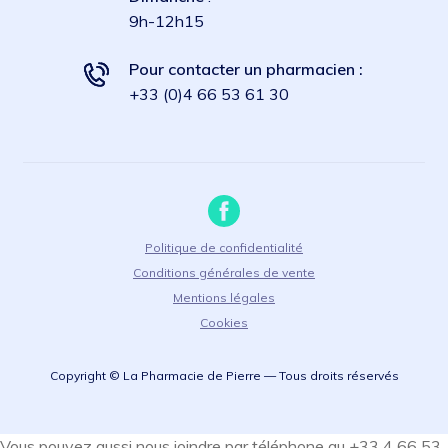
9h-12h15
Pour contacter un pharmacien :
+33 (0)4 66 53 61 30
Politique de confidentialité
Conditions générales de vente
Mentions légales
Cookies
Copyright © La Pharmacie de Pierre — Tous droits réservés
Vous pouvez aussi nous joindre par téléphone au +33 4 66 53