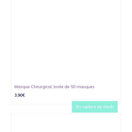
Masque Chirurgical, boite de 50 masques
3,90€
En rupture de stock