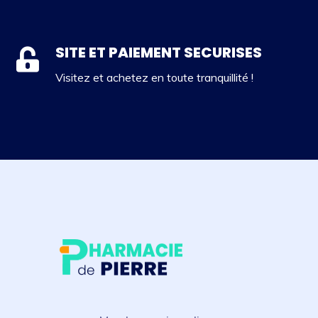
SITE ET PAIEMENT SECURISES
Visitez et achetez en toute tranquillité !