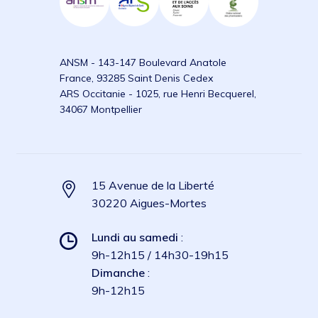
ANSM - 143-147 Boulevard Anatole
France, 93285 Saint Denis Cedex
ARS Occitanie - 1025, rue Henri Becquerel,
34067 Montpellier
15 Avenue de la Liberté
30220 Aigues-Mortes
Lundi au samedi
:
9h-12h15 / 14h30-19h15
Dimanche
:
9h-12h15