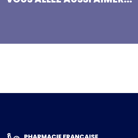
PHARMACIE FRANCAISE