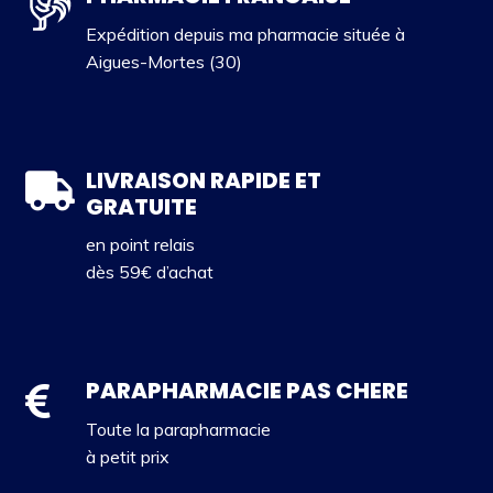
Expédition depuis ma pharmacie située à
Aigues-Mortes (30)
LIVRAISON RAPIDE ET
GRATUITE
en point relais
dès 59€ d’achat
PARAPHARMACIE PAS CHERE
Toute la parapharmacie
à petit prix