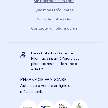
Ma pharmacie en ligne
Questions fréquentes
Suivi de votre colis
Contacter un pharmacien
Pierre Cathala - Docteur en
Pharmacie inscrit à l'ordre des
pharmaciens sous le numéro
A/14129
PHARMACIE FRANÇAISE
Autorisée à vendre en ligne des
médicaments