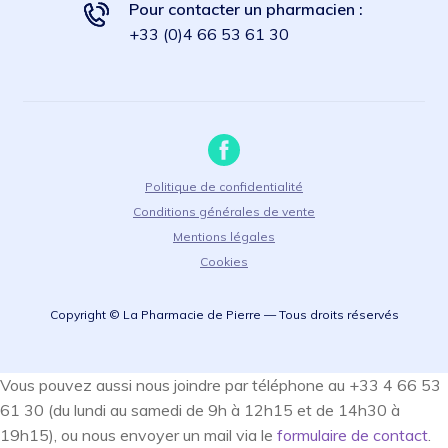
Pour contacter un pharmacien :
+33 (0)4 66 53 61 30
Politique de confidentialité
Conditions générales de vente
Mentions légales
Cookies
Copyright © La Pharmacie de Pierre — Tous droits réservés
Vous pouvez aussi nous joindre par téléphone au +33 4 66 53
61 30 (du lundi au samedi de 9h à 12h15 et de 14h30 à
19h15), ou nous envoyer un mail via le
formulaire de contact
.