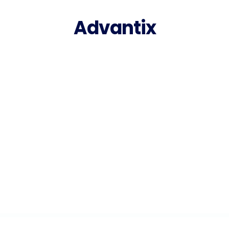
Advantix