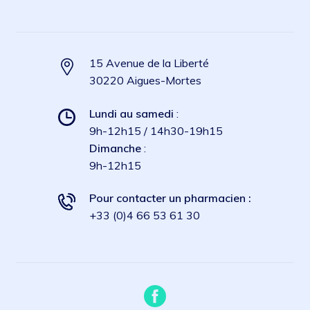
15 Avenue de la Liberté
30220 Aigues-Mortes
Lundi au samedi
:
9h-12h15 / 14h30-19h15
Dimanche
:
9h-12h15
Pour contacter un pharmacien :
+33 (0)4 66 53 61 30