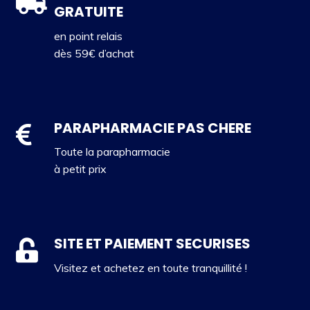
GRATUITE
en point relais
dès 59€ d’achat
PARAPHARMACIE PAS CHERE
Toute la parapharmacie
à petit prix
SITE ET PAIEMENT SECURISES
Visitez et achetez en toute tranquillité !