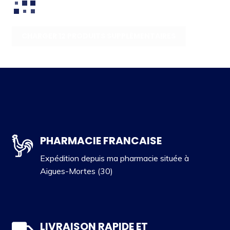
CHARGER 12 PRODUITS SUPPLÉMENTAIRES
PHARMACIE FRANCAISE
Expédition depuis ma pharmacie située à
Aigues-Mortes (30)
LIVRAISON RAPIDE ET