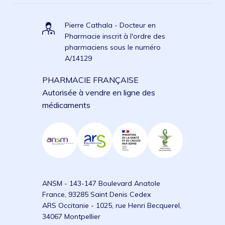
Pierre Cathala - Docteur en
Pharmacie inscrit à l'ordre des
pharmaciens sous le numéro
A/14129
PHARMACIE FRANÇAISE
Autorisée à vendre en ligne des
médicaments
ANSM - 143-147 Boulevard Anatole
France, 93285 Saint Denis Cedex
ARS Occitanie - 1025, rue Henri Becquerel,
34067 Montpellier