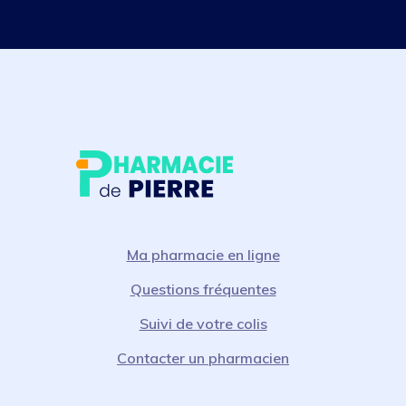
Ma pharmacie en ligne
Questions fréquentes
Suivi de votre colis
Contacter un pharmacien