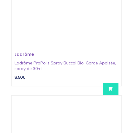
Ladrôme
Ladrôme ProPolis Spray Buccal Bio, Gorge Apaisée,
spray de 30ml
8,50€