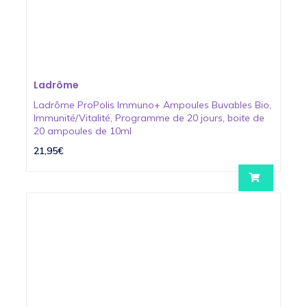
Ladrôme
Ladrôme ProPolis Immuno+ Ampoules Buvables Bio,
Immunité/Vitalité, Programme de 20 jours, boite de
20 ampoules de 10ml
21,95€