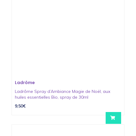
Ladrôme
Ladrôme Spray d’Ambiance Magie de Noël, aux
huiles essentielles Bio, spray de 30ml
9,50€