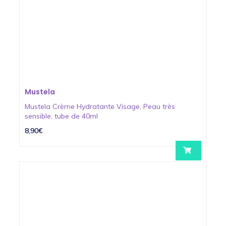
Mustela
Mustela Crème Hydratante Visage, Peau très
sensible, tube de 40ml
8,90€