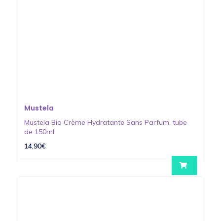
Mustela
Mustela Bio Crème Hydratante Sans Parfum, tube
de 150ml
14,90€