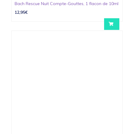
Bach Rescue Nuit Compte-Gouttes, 1 flacon de 10ml
12,95€