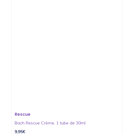
Rescue
Bach Rescue Crème, 1 tube de 30ml
9,95€