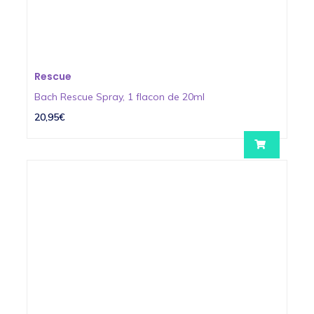
Rescue
Bach Rescue Spray, 1 flacon de 20ml
20,95€