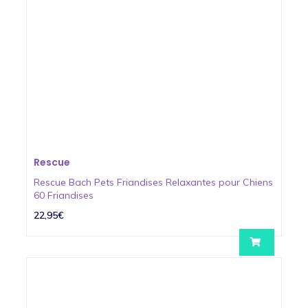
Rescue
Rescue Bach Pets Friandises Relaxantes pour Chiens
60 Friandises
22,95€