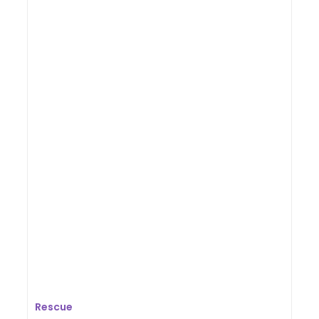
Rescue