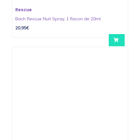
Rescue
Bach Rescue Nuit Spray, 1 flacon de 20ml
20,95€