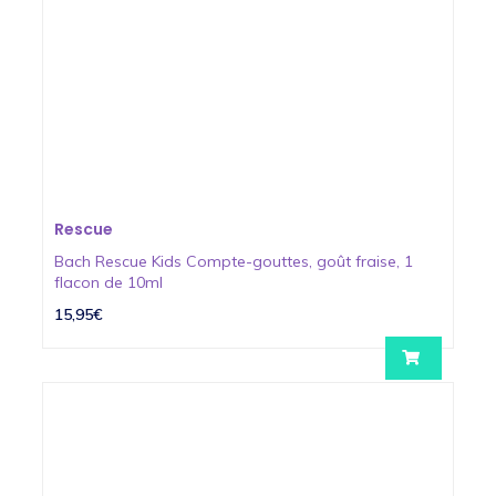
Rescue
Bach Rescue Kids Compte-gouttes, goût fraise, 1
flacon de 10ml
15,95€