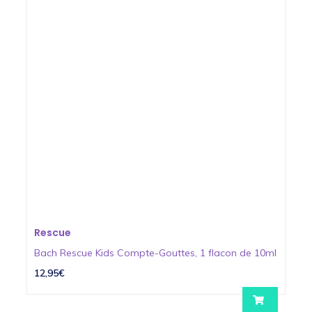
Rescue
Bach Rescue Kids Compte-Gouttes, 1 flacon de 10ml
12,95€