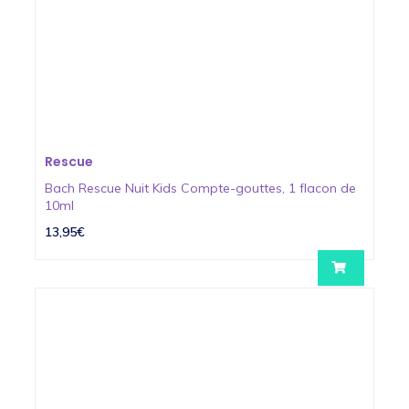
Rescue
Bach Rescue Nuit Kids Compte-gouttes, 1 flacon de
10ml
13,95€