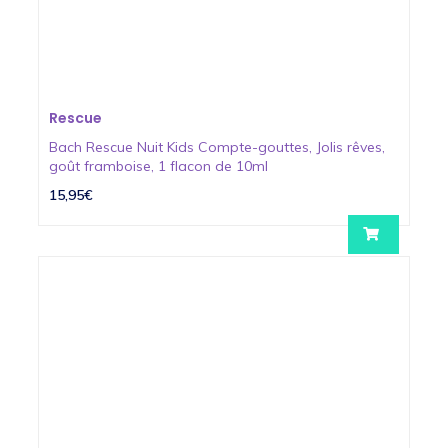
Rescue
Bach Rescue Nuit Kids Compte-gouttes, Jolis rêves,
goût framboise, 1 flacon de 10ml
15,95€