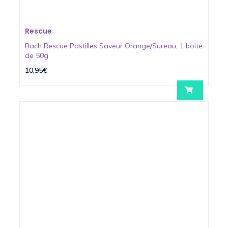
Rescue
Bach Rescue Pastilles Saveur Orange/Sureau, 1 boite
de 50g
10,95€