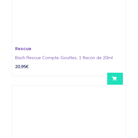
Rescue
Bach Rescue Compte-Gouttes, 1 flacon de 20ml
20,95€