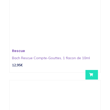
Rescue
Bach Rescue Compte-Gouttes, 1 flacon de 10ml
12,95€