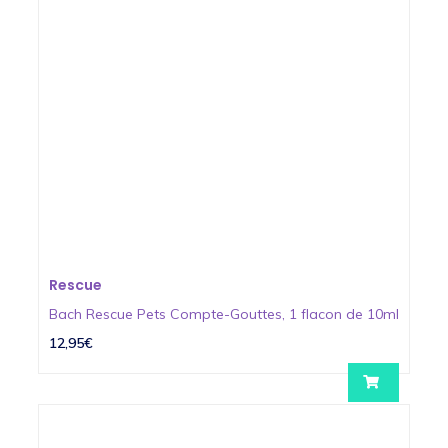
Rescue
Bach Rescue Pets Compte-Gouttes, 1 flacon de 10ml
12,95€