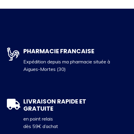
PHARMACIE FRANCAISE
Expédition depuis ma pharmacie située à
Aigues-Mortes (30)
LIVRAISON RAPIDE ET
GRATUITE
en point relais
dès 59€ d’achat