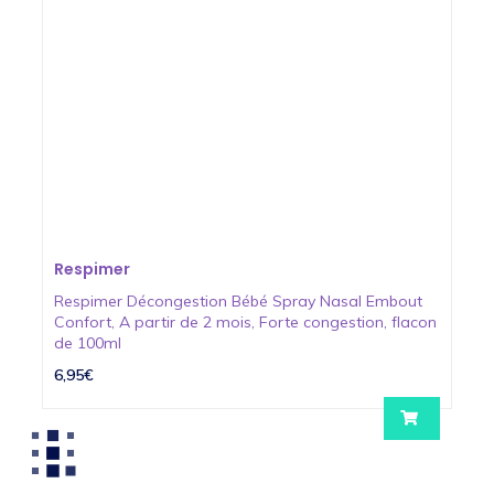
Respimer
Respimer Décongestion Bébé Spray Nasal Embout
Confort, A partir de 2 mois, Forte congestion, flacon
de 100ml
6,95€