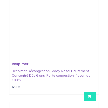
Respimer
Respimer Décongestion Spray Nasal Hautement
Concentré Dès 6 ans, Forte congestion, flacon de
100ml
6,95€