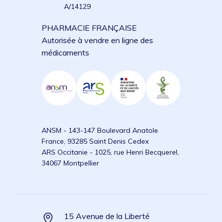
A/14129
PHARMACIE FRANÇAISE
Autorisée à vendre en ligne des
médicaments
ANSM - 143-147 Boulevard Anatole
France, 93285 Saint Denis Cedex
ARS Occitanie - 1025, rue Henri Becquerel,
34067 Montpellier
15 Avenue de la Liberté