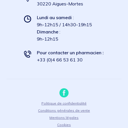
30220 Aigues-Mortes
Lundi au samedi
:
9h-12h15 / 14h30-19h15
Dimanche
:
9h-12h15
Pour contacter un pharmacien :
+33 (0)4 66 53 61 30
Politique de confidentialité
Conditions générales de vente
Mentions légales
Cookies