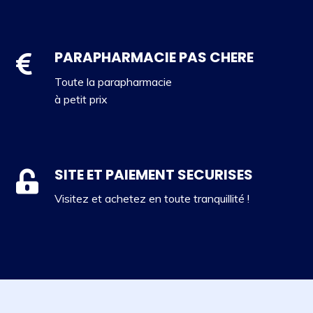
PARAPHARMACIE PAS CHERE
Toute la parapharmacie
à petit prix
SITE ET PAIEMENT SECURISES
Visitez et achetez en toute tranquillité !