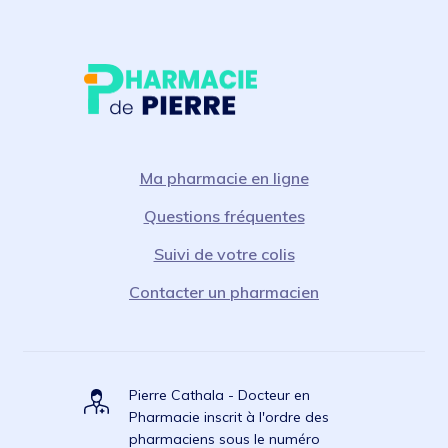
Ma pharmacie en ligne
Questions fréquentes
Suivi de votre colis
Contacter un pharmacien
Pierre Cathala - Docteur en
Pharmacie inscrit à l'ordre des
pharmaciens sous le numéro