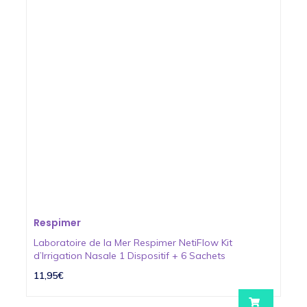
Respimer
Laboratoire de la Mer Respimer NetiFlow Kit
d’Irrigation Nasale 1 Dispositif + 6 Sachets
11,95€