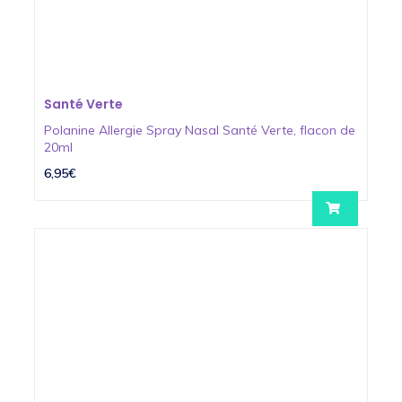
Santé Verte
Polanine Allergie Spray Nasal Santé Verte, flacon de
20ml
6,95€