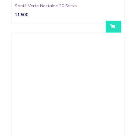
Santé Verte Nectaloe 20 Sticks
11,50€