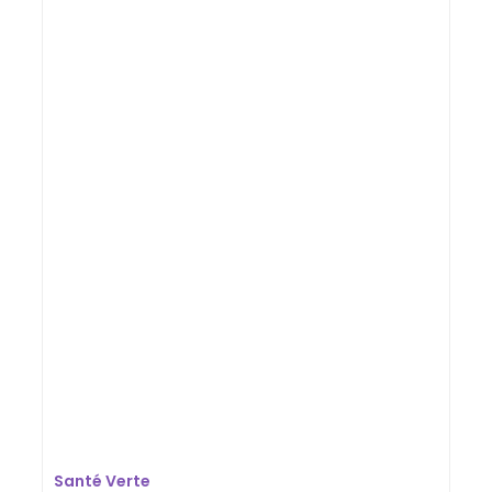
Santé Verte