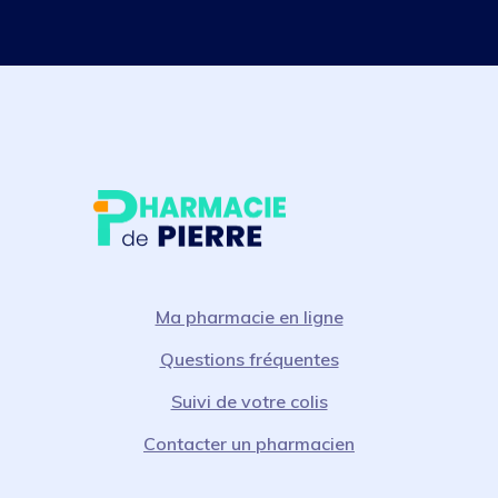
Ma pharmacie en ligne
Questions fréquentes
Suivi de votre colis
Contacter un pharmacien