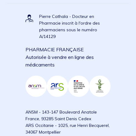
Pierre Cathala - Docteur en
Pharmacie inscrit à l'ordre des
pharmaciens sous le numéro
A/14129
PHARMACIE FRANÇAISE
Autorisée à vendre en ligne des
médicaments
ANSM - 143-147 Boulevard Anatole
France, 93285 Saint Denis Cedex
ARS Occitanie - 1025, rue Henri Becquerel,
34067 Montpellier