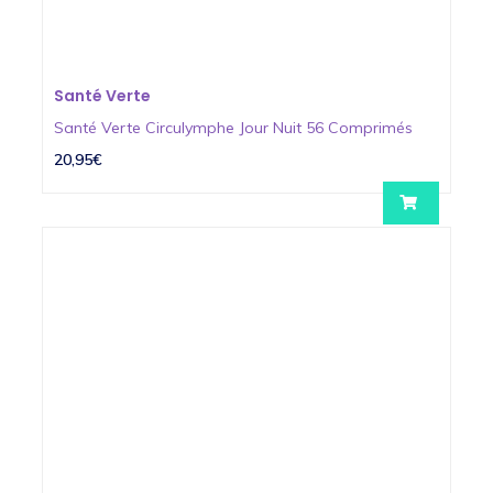
Santé Verte
Santé Verte Circulymphe Jour Nuit 56 Comprimés
20,95€