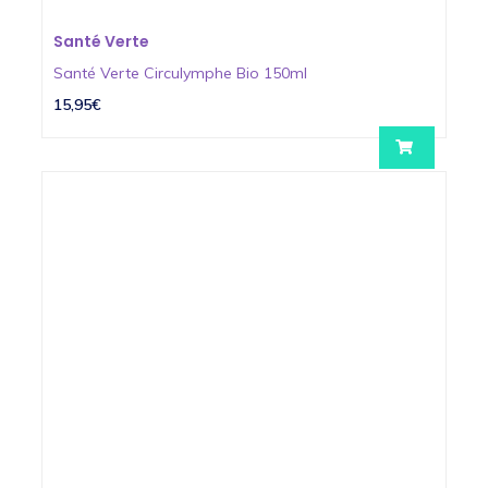
Santé Verte
Santé Verte Circulymphe Bio 150ml
15,95€