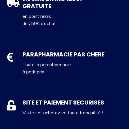
GRATUITE
en point relais
dès 59€ d’achat
PARAPHARMACIE PAS CHERE
Toute la parapharmacie
à petit prix
SITE ET PAIEMENT SECURISES
Visitez et achetez en toute tranquillité !