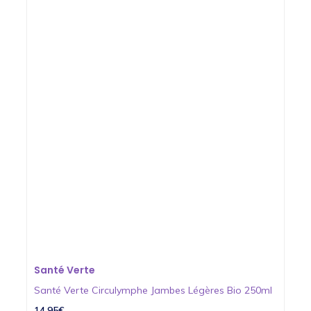
Santé Verte
Santé Verte Circulymphe Jambes Légères Bio 250ml
14,95€