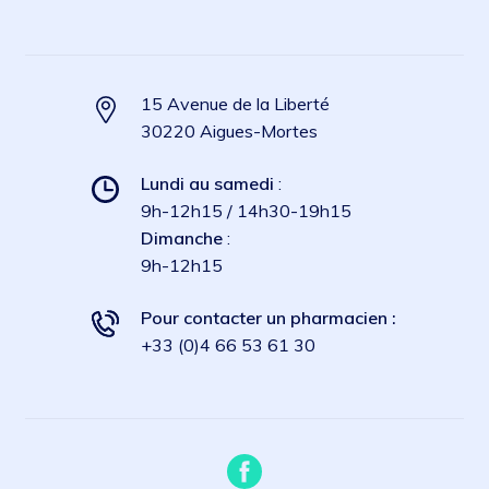
15 Avenue de la Liberté
30220 Aigues-Mortes
Lundi au samedi
:
9h-12h15 / 14h30-19h15
Dimanche
:
9h-12h15
Pour contacter un pharmacien :
+33 (0)4 66 53 61 30