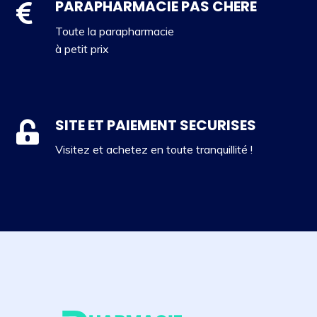
PARAPHARMACIE PAS CHERE
Toute la parapharmacie
à petit prix
SITE ET PAIEMENT SECURISES
Visitez et achetez en toute tranquillité !