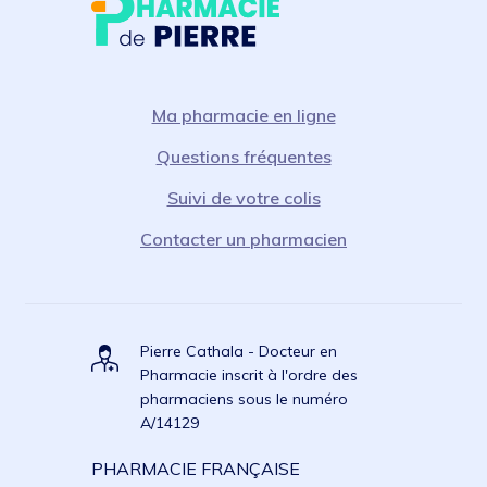
Ma pharmacie en ligne
Questions fréquentes
Suivi de votre colis
Contacter un pharmacien
Pierre Cathala - Docteur en
Pharmacie inscrit à l'ordre des
pharmaciens sous le numéro
A/14129
PHARMACIE FRANÇAISE