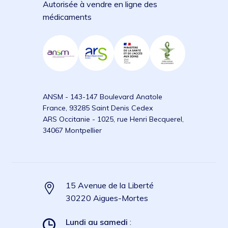
Autorisée à vendre en ligne des
médicaments
ANSM - 143-147 Boulevard Anatole
France, 93285 Saint Denis Cedex
ARS Occitanie - 1025, rue Henri Becquerel,
34067 Montpellier
15 Avenue de la Liberté
30220 Aigues-Mortes
Lundi au samedi
: