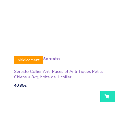
Seresto
Médicament
Seresto Collier Anti-Puces et Anti-Tiques Petits
Chiens ≤ 8kg, boite de 1 collier
40,95€