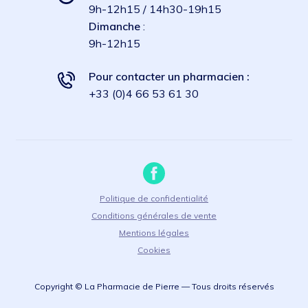
9h-12h15 / 14h30-19h15
Dimanche
:
9h-12h15
Pour contacter un pharmacien :
+33 (0)4 66 53 61 30
Politique de confidentialité
Conditions générales de vente
Mentions légales
Cookies
Copyright © La Pharmacie de Pierre — Tous droits réservés