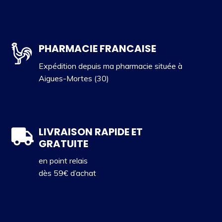
PHARMACIE FRANCAISE
Expédition depuis ma pharmacie située à
Aigues-Mortes (30)
LIVRAISON RAPIDE ET
GRATUITE
en point relais
dès 59€ d’achat