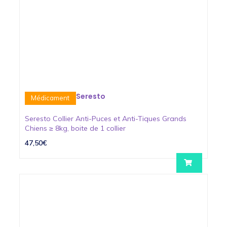
Seresto
Médicament
Seresto Collier Anti-Puces et Anti-Tiques Grands
Chiens ≥ 8kg, boite de 1 collier
47,50€