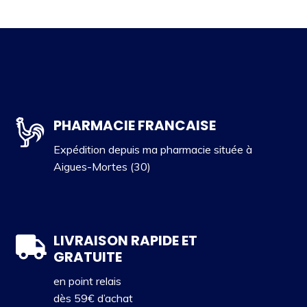
PHARMACIE FRANCAISE
Expédition depuis ma pharmacie située à
Aigues-Mortes (30)
LIVRAISON RAPIDE ET
GRATUITE
en point relais
dès 59€ d’achat