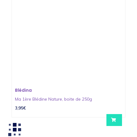
Blédina
Ma 1ère Blédine Nature, boite de 250g
3,95€