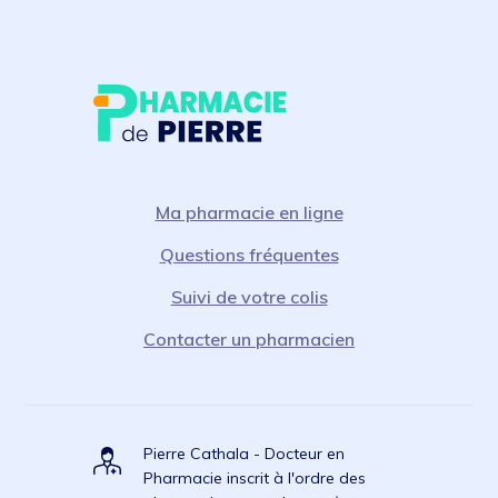
Ma pharmacie en ligne
Questions fréquentes
Suivi de votre colis
Contacter un pharmacien
Pierre Cathala - Docteur en
Pharmacie inscrit à l'ordre des