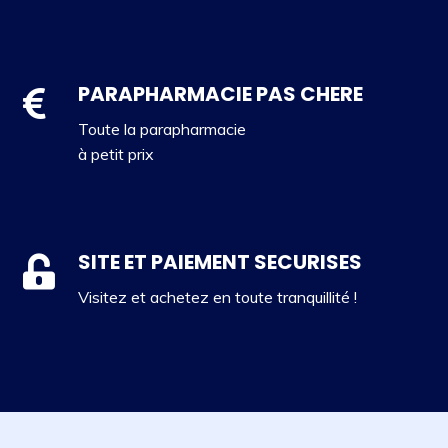
PARAPHARMACIE PAS CHERE
Toute la parapharmacie
à petit prix
SITE ET PAIEMENT SECURISES
Visitez et achetez en toute tranquillité !